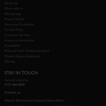
About Us
Work with us
Membership
Privacy Notice
Terms and Conditions
Cookie Policy
Customer Services
Access to Information
Accessibility
National Fraud Initiative Scotland
Modern Slavery Statement
Sitemap
STAY IN TOUCH
General enquiries
0131 668 8600
Contact us
Historic Environment Scotland Head offices: