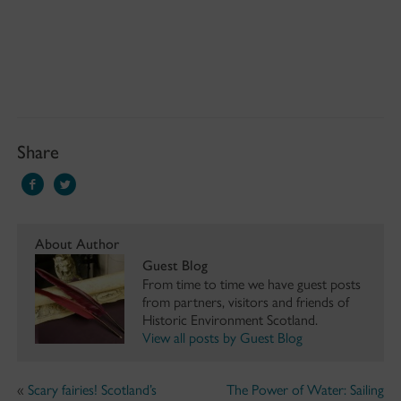
Share
About Author
Guest Blog
From time to time we have guest posts
from partners, visitors and friends of
Historic Environment Scotland.
View all posts by Guest Blog
«
Scary fairies! Scotland’s
The Power of Water: Sailing