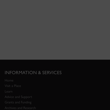
INFORMATION & SERVICES
Home
Visit a Place
Learn
Advice and Support
Grants and Funding
Archives and Research