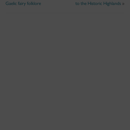
Gaelic fairy folklore
to the Historic Highlands
»